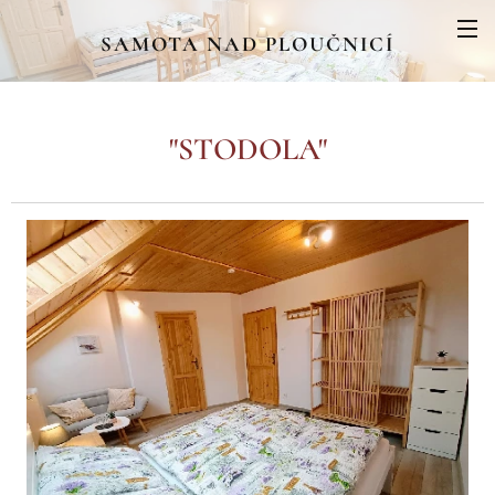
SAMOTA
NAD PLOUČNICÍ
"STODOLA"